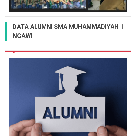
DATA ALUMNI SMA MUHAMMADIYAH 1
NGAWI