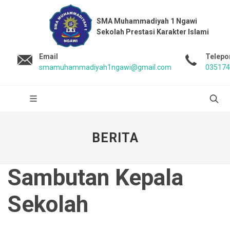
SMA Muhammadiyah 1 Ngawi
Sekolah Prestasi Karakter Islami
Email
Telepo
smamuhammadiyah1ngawi@gmail.com
035174
BERITA
Sambutan Kepala
Sekolah