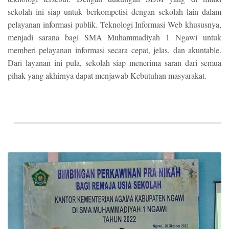
sekolah ini siap untuk berkompetisi dengan sekolah lain dalam
pelayanan informasi publik. Teknologi Informasi Web khususnya,
menjadi sarana bagi SMA Muhammadiyah 1 Ngawi untuk
memberi pelayanan informasi secara cepat, jelas, dan akuntable.
Dari layanan ini pula, sekolah siap menerima saran dari semua
pihak yang akhirnya dapat menjawab Kebutuhan masyarakat.