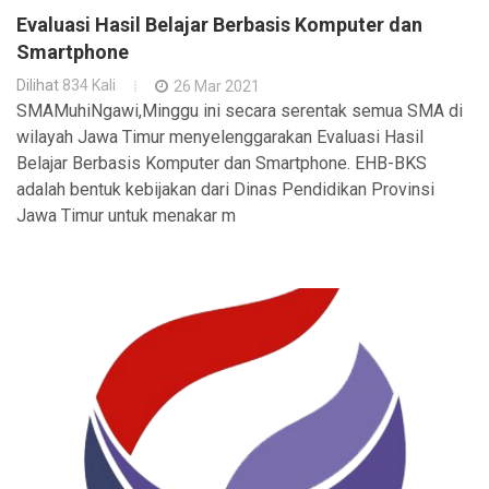
Evaluasi Hasil Belajar Berbasis Komputer dan
Smartphone
Dilihat
834 Kali
26 Mar 2021
SMAMuhiNgawi,Minggu ini secara serentak semua SMA di
wilayah Jawa Timur menyelenggarakan Evaluasi Hasil
Belajar Berbasis Komputer dan Smartphone. EHB-BKS
adalah bentuk kebijakan dari Dinas Pendidikan Provinsi
Jawa Timur untuk menakar m