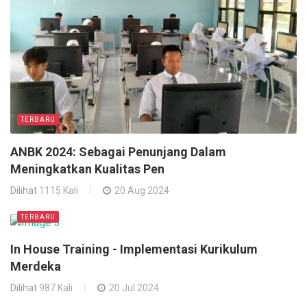
TERBARU
ANBK 2024: Sebagai Penunjang Dalam
Meningkatkan Kualitas Pen
Dilihat
1115 Kali
20 Aug 2024
TERBARU
In House Training - Implementasi Kurikulum
Merdeka
Dilihat
987 Kali
20 Jul 2024