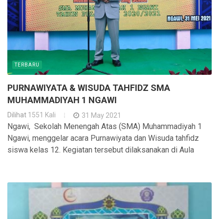
TERBARU
PURNAWIYATA & WISUDA TAHFIDZ SMA
MUHAMMADIYAH 1 NGAWI
Dilihat
1551 Kali
31 May 2021
Ngawi, Sekolah Menengah Atas (SMA) Muhammadiyah 1
Ngawi, menggelar acara Purnawiyata dan Wisuda tahfidz
siswa kelas 12. Kegiatan tersebut dilaksanakan di Aula