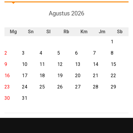
Agustus 2026
Mg
Sn
Sl
Rb
Km
Jm
Sb
1
2
3
4
5
6
7
8
9
10
11
12
13
14
15
16
17
18
19
20
21
22
23
24
25
26
27
28
29
30
31