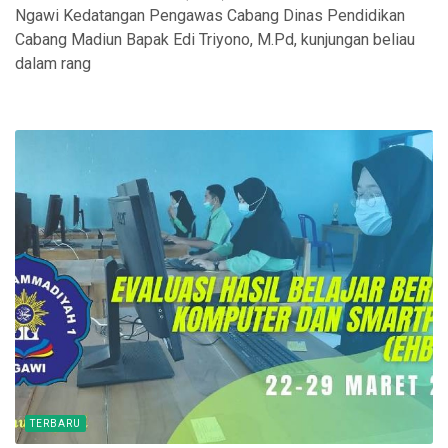
Ngawi Kedatangan Pengawas Cabang Dinas Pendidikan
Cabang Madiun Bapak Edi Triyono, M.Pd, kunjungan beliau
dalam rang
TERBARU