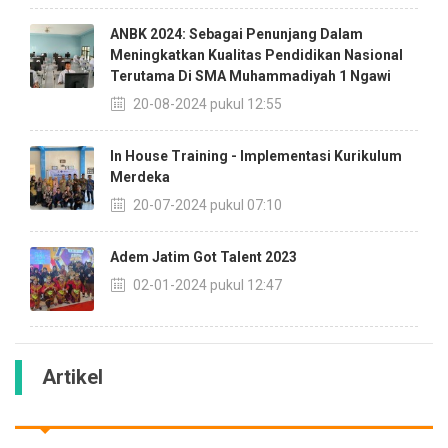
ANBK 2024: Sebagai Penunjang Dalam
Meningkatkan Kualitas Pendidikan Nasional
Terutama Di SMA Muhammadiyah 1 Ngawi
20-08-2024 pukul 12:55
In House Training - Implementasi Kurikulum
Merdeka
20-07-2024 pukul 07:10
Adem Jatim Got Talent 2023
02-01-2024 pukul 12:47
Artikel