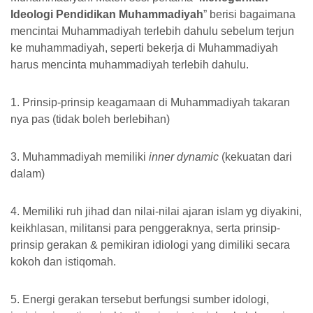
Ideologi Pendidikan Muhammadiyah
” berisi bagaimana
mencintai Muhammadiyah terlebih dahulu sebelum terjun
ke muhammadiyah, seperti bekerja di Muhammadiyah
harus mencinta muhammadiyah terlebih dahulu.
1. Prinsip-prinsip keagamaan di Muhammadiyah takaran
nya pas (tidak boleh berlebihan)
3. Muhammadiyah memiliki
inner dynamic
(kekuatan dari
dalam)
4. Memiliki ruh jihad dan nilai-nilai ajaran islam yg diyakini,
keikhlasan, militansi para penggeraknya, serta prinsip-
prinsip gerakan & pemikiran idiologi yang dimiliki secara
kokoh dan istiqomah.
5. Energi gerakan tersebut berfungsi sumber idologi,