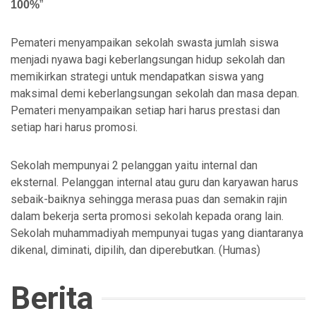
100%
”
Pemateri menyampaikan sekolah swasta jumlah siswa
menjadi nyawa bagi keberlangsungan hidup sekolah dan
memikirkan strategi untuk mendapatkan siswa yang
maksimal demi keberlangsungan sekolah dan masa depan.
Pemateri menyampaikan setiap hari harus prestasi dan
setiap hari harus promosi.
Sekolah mempunyai 2 pelanggan yaitu internal dan
eksternal. Pelanggan internal atau guru dan karyawan harus
sebaik-baiknya sehingga merasa puas dan semakin rajin
dalam bekerja serta promosi sekolah kepada orang lain.
Sekolah muhammadiyah mempunyai tugas yang diantaranya
dikenal, diminati, dipilih, dan diperebutkan. (Humas)
Berita