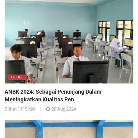
TERBARU
ANBK 2024: Sebagai Penunjang Dalam
Meningkatkan Kualitas Pen
Dilihat
1115 Kali
20 Aug 2024