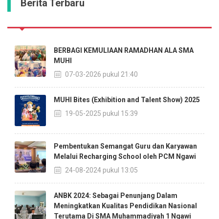
Berita Terbaru
BERBAGI KEMULIAAN RAMADHAN ALA SMA
MUHI
07-03-2026 pukul 21:40
MUHI Bites (Exhibition and Talent Show) 2025
19-05-2025 pukul 15:39
Pembentukan Semangat Guru dan Karyawan
Melalui Recharging School oleh PCM Ngawi
24-08-2024 pukul 13:05
ANBK 2024: Sebagai Penunjang Dalam
Meningkatkan Kualitas Pendidikan Nasional
Terutama Di SMA Muhammadiyah 1 Ngawi