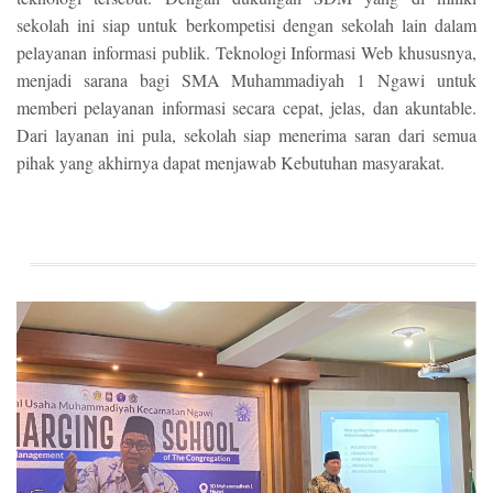
sekolah ini siap untuk berkompetisi dengan sekolah lain dalam
pelayanan informasi publik. Teknologi Informasi Web khususnya,
menjadi sarana bagi SMA Muhammadiyah 1 Ngawi untuk
memberi pelayanan informasi secara cepat, jelas, dan akuntable.
Dari layanan ini pula, sekolah siap menerima saran dari semua
pihak yang akhirnya dapat menjawab Kebutuhan masyarakat.