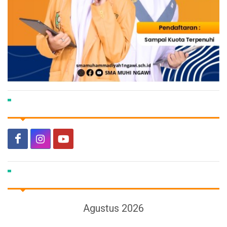
Agustus 2026