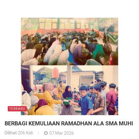
TERBARU
BERBAGI KEMULIAAN RAMADHAN ALA SMA MUHI
Dilihat
206 Kali
07 Mar 2026