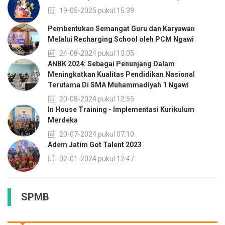
19-05-2025 pukul 15:39
Pembentukan Semangat Guru dan Karyawan
Melalui Recharging School oleh PCM Ngawi
24-08-2024 pukul 13:05
ANBK 2024: Sebagai Penunjang Dalam
Meningkatkan Kualitas Pendidikan Nasional
Terutama Di SMA Muhammadiyah 1 Ngawi
20-08-2024 pukul 12:55
In House Training - Implementasi Kurikulum
Merdeka
20-07-2024 pukul 07:10
Adem Jatim Got Talent 2023
02-01-2024 pukul 12:47
SPMB