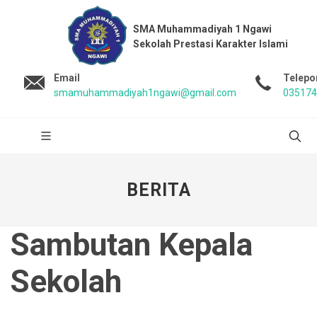
SMA Muhammadiyah 1 Ngawi
Sekolah Prestasi Karakter Islami
Email
Telepo
smamuhammadiyah1ngawi@gmail.com
035174
BERITA
Sambutan Kepala
Sekolah