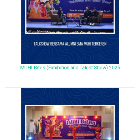
MUHI Bites (Exhibition and Talent Show) 2025