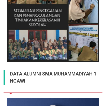
DATA ALUMNI SMA MUHAMMADIYAH 1
NGAWI