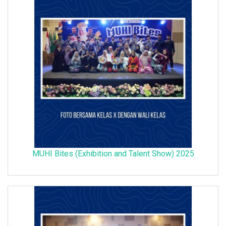
MUHI Bites (Exhibition and Talent Show) 2025