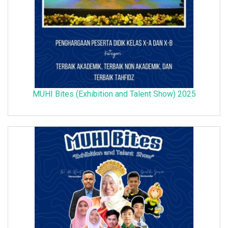
MUHI Bites (Exhibition and Talent Show) 2025