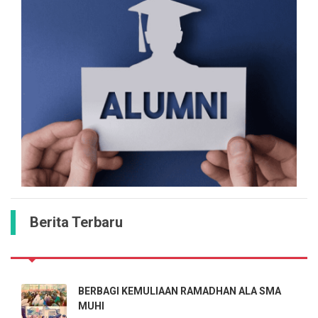
Berita Terbaru
BERBAGI KEMULIAAN RAMADHAN ALA SMA
MUHI