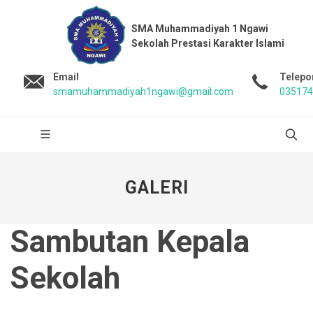
SMA Muhammadiyah 1 Ngawi
Sekolah Prestasi Karakter Islami
Email
Telepo
smamuhammadiyah1ngawi@gmail.com
035174
GALERI
Sambutan Kepala
Sekolah