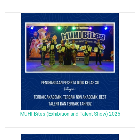
MUHI Bites (Exhibition and Talent Show) 2025