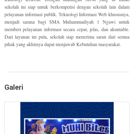
sekolah ini siap untuk berkompetisi dengan sekolah lain dalam
pelayanan informasi publik. Teknologi Informasi Web khususnya,
menjadi sarana bagi SMA Muhammadiyah 1 Ngawi untuk
memberi pelayanan informasi secara cepat, jelas, dan akuntable.
Dari layanan ini pula, sekolah siap menerima saran dari semua
pihak yang akhirnya dapat menjawab Kebutuhan masyarakat.
Galeri