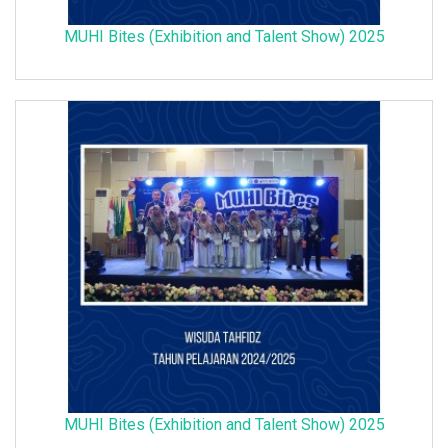
MUHI Bites (Exhibition and Talent Show) 2025
MUHI Bites (Exhibition and Talent Show) 2025