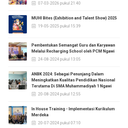
07-03-2026 pukul 21:40
MUHI Bites (Exhibition and Talent Show) 2025
19-05-2025 pukul 15:39
Pembentukan Semangat Guru dan Karyawan
Melalui Recharging School oleh PCM Ngawi
24-08-2024 pukul 13:05
ANBK 2024: Sebagai Penunjang Dalam
Meningkatkan Kualitas Pendidikan Nasional
Terutama Di SMA Muhammadiyah 1 Ngawi
20-08-2024 pukul 12:55
In House Training - Implementasi Kurikulum
Merdeka
20-07-2024 pukul 07:10