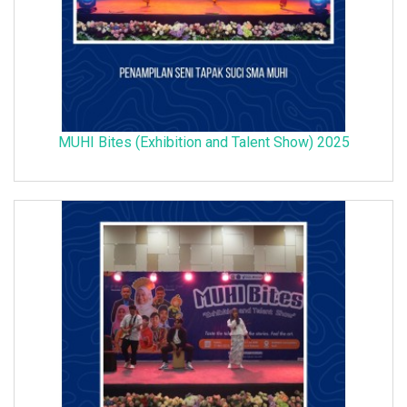
MUHI Bites (Exhibition and Talent Show) 2025