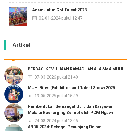
Adem Jatim Got Talent 2023
02-01-2024 pukul 12:47
Artikel
BERBAGI KEMULIAAN RAMADHAN ALA SMA MUHI
07-03-2026 pukul 21:40
MUHI Bites (Exhibition and Talent Show) 2025
19-05-2025 pukul 15:39
Pembentukan Semangat Guru dan Karyawan
Melalui Recharging School oleh PCM Ngawi
24-08-2024 pukul 13:05
ANBK 2024: Sebagai Penunjang Dalam