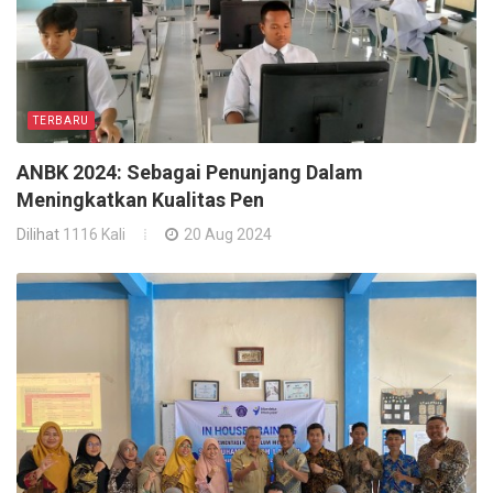
TERBARU
ANBK 2024: Sebagai Penunjang Dalam
Meningkatkan Kualitas Pen
Dilihat
1116 Kali
20 Aug 2024