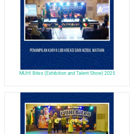
MUHI Bites (Exhibition and Talent Show) 2025