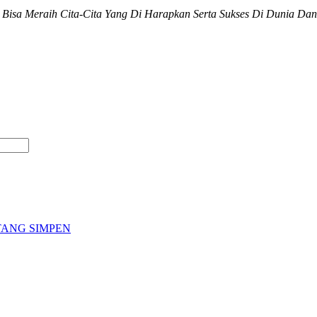
Bisa Meraih Cita-Cita Yang Di Harapkan Serta Sukses Di Dunia Dan
ANG SIMPEN