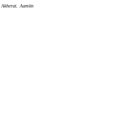
 Akherat. Aamiin