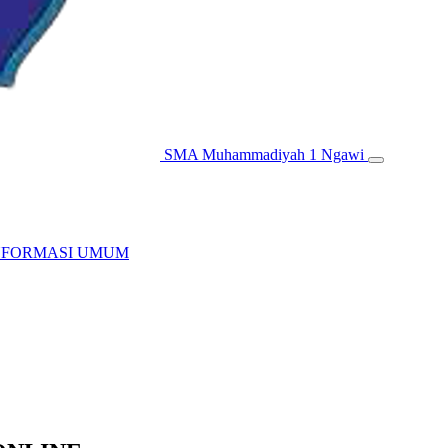
SMA Muhammadiyah 1 Ngawi
NFORMASI UMUM