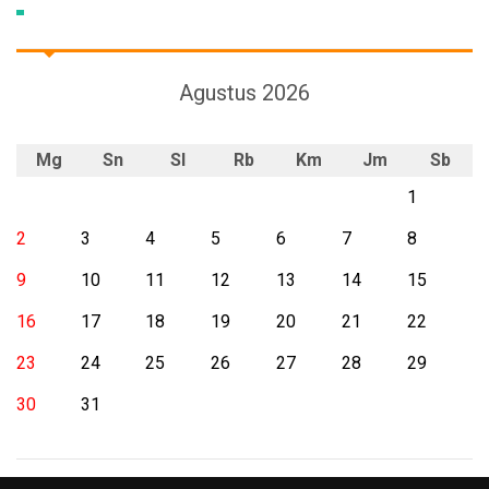
Agustus 2026
Mg
Sn
Sl
Rb
Km
Jm
Sb
1
2
3
4
5
6
7
8
9
10
11
12
13
14
15
16
17
18
19
20
21
22
23
24
25
26
27
28
29
30
31