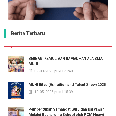
Berita Terbaru
BERBAGI KEMULIAAN RAMADHAN ALA SMA
MUHI
07-03-2026 pukul 21:40
MUHI Bites (Exhibition and Talent Show) 2025
19-05-2025 pukul 15:39
Pembentukan Semangat Guru dan Karyawan
Melalui Recharging School oleh PCM Ngawi