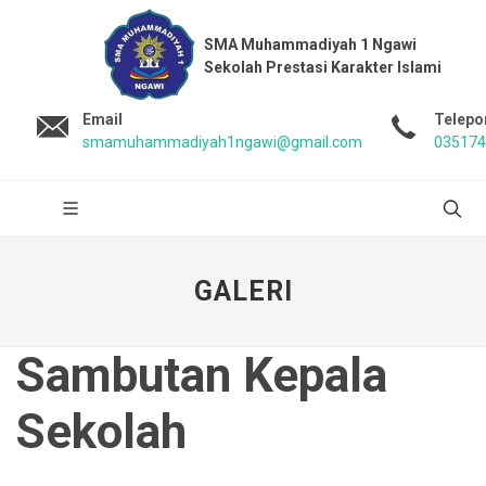
SMA Muhammadiyah 1 Ngawi
Sekolah Prestasi Karakter Islami
Email
Telepo
smamuhammadiyah1ngawi@gmail.com
035174
GALERI
Sambutan Kepala
Sekolah