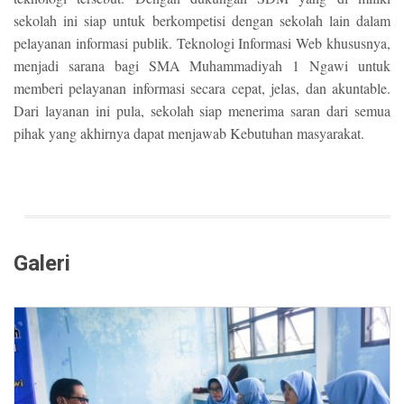
sekolah ini siap untuk berkompetisi dengan sekolah lain dalam
pelayanan informasi publik. Teknologi Informasi Web khususnya,
menjadi sarana bagi SMA Muhammadiyah 1 Ngawi untuk
memberi pelayanan informasi secara cepat, jelas, dan akuntable.
Dari layanan ini pula, sekolah siap menerima saran dari semua
pihak yang akhirnya dapat menjawab Kebutuhan masyarakat.
Galeri