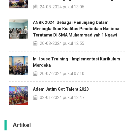
24-08-2024 pukul 13:05
ANBK 2024: Sebagai Penunjang Dalam
Meningkatkan Kualitas Pendidikan Nasional
Terutama Di SMA Muhammadiyah 1 Ngawi
20-08-2024 pukul 12:55
In House Training - Implementasi Kurikulum
Merdeka
20-07-2024 pukul 07:10
Adem Jatim Got Talent 2023
02-01-2024 pukul 12:47
Artikel