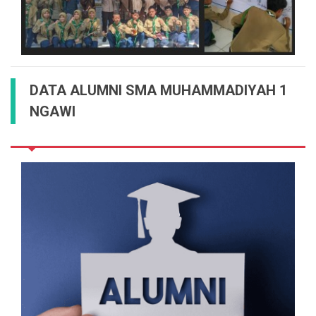
DATA ALUMNI SMA MUHAMMADIYAH 1
NGAWI