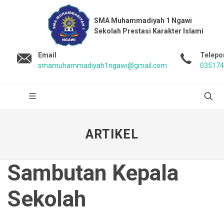
SMA Muhammadiyah 1 Ngawi
Sekolah Prestasi Karakter Islami
Email
Telepo
smamuhammadiyah1ngawi@gmail.com
035174
ARTIKEL
Sambutan Kepala
Sekolah