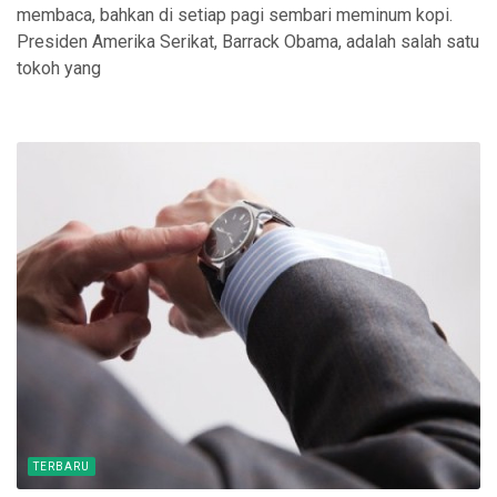
membaca, bahkan di setiap pagi sembari meminum kopi.
Presiden Amerika Serikat, Barrack Obama, adalah salah satu
tokoh yang
TERBARU