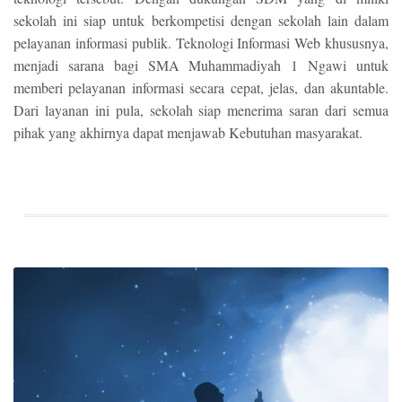
sekolah ini siap untuk berkompetisi dengan sekolah lain dalam
pelayanan informasi publik. Teknologi Informasi Web khususnya,
menjadi sarana bagi SMA Muhammadiyah 1 Ngawi untuk
memberi pelayanan informasi secara cepat, jelas, dan akuntable.
Dari layanan ini pula, sekolah siap menerima saran dari semua
pihak yang akhirnya dapat menjawab Kebutuhan masyarakat.