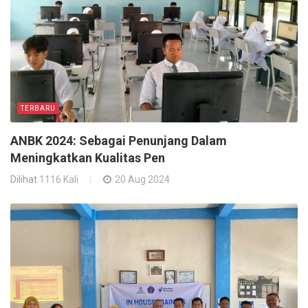
TERBARU
ANBK 2024: Sebagai Penunjang Dalam
Meningkatkan Kualitas Pen
Dilihat
1116 Kali
20 Aug 2024