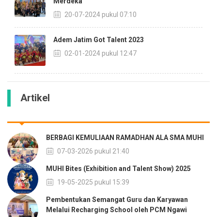
Merdeka
20-07-2024 pukul 07:10
Adem Jatim Got Talent 2023
02-01-2024 pukul 12:47
Artikel
BERBAGI KEMULIAAN RAMADHAN ALA SMA MUHI
07-03-2026 pukul 21:40
MUHI Bites (Exhibition and Talent Show) 2025
19-05-2025 pukul 15:39
Pembentukan Semangat Guru dan Karyawan
Melalui Recharging School oleh PCM Ngawi