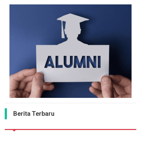
Berita Terbaru