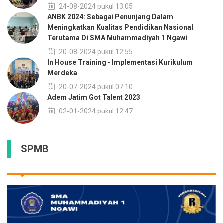
24-08-2024 pukul 13:05
ANBK 2024: Sebagai Penunjang Dalam
Meningkatkan Kualitas Pendidikan Nasional
Terutama Di SMA Muhammadiyah 1 Ngawi
20-08-2024 pukul 12:55
In House Training - Implementasi Kurikulum
Merdeka
20-07-2024 pukul 07:10
Adem Jatim Got Talent 2023
02-01-2024 pukul 12:47
SPMB