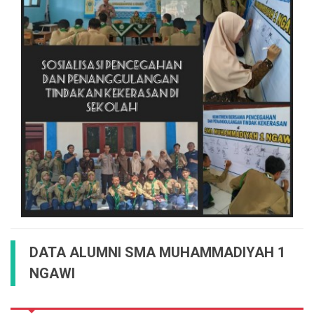
DATA ALUMNI SMA MUHAMMADIYAH 1
NGAWI